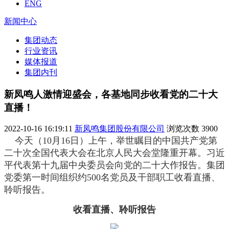
ENG
新闻中心
集团动态
行业资讯
媒体报道
集团内刊
新凤鸣人激情迎盛会，各基地同步收看党的二十大
直播！
2022-10-16 16:19:11
新凤鸣集团股份有限公司
浏览次数
3900
今天（10月16日）上午，举世瞩目的中国共产党第
二十次全国代表大会在北京人民大会堂隆重开幕。习近
平代表第十九届中央委员会向党的二十大作报告。集团
党委第一时间组织约500名党员及干部职工收看直播、
聆听报告。
收看直播、聆听报告