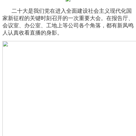
二十大是我们党在进入全面建设社会主义现代化国
家新征程的关键时刻召开的一次重要大会。在报告厅、
会议室、办公室、工地上等公司各个角落，都有新凤鸣
人认真收看直播的身影。