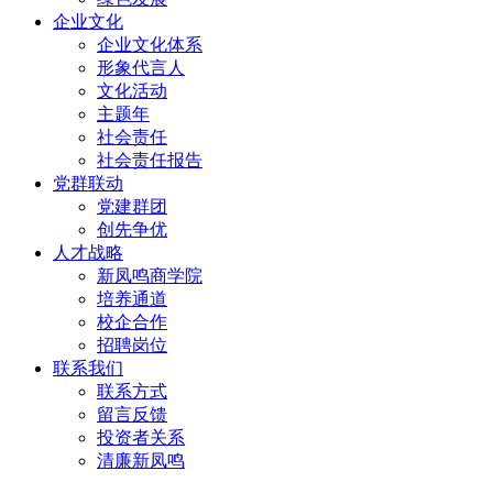
企业文化
企业文化体系
形象代言人
文化活动
主题年
社会责任
社会责任报告
党群联动
党建群团
创先争优
人才战略
新凤鸣商学院
培养通道
校企合作
招聘岗位
联系我们
联系方式
留言反馈
投资者关系
清廉新凤鸣