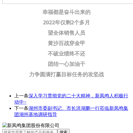
幸福都是奋斗出来的
2022年仅剩2个多月
望全体销售人员
黄沙百战穿金甲
不破业绩终不还
团结一心加油干
力争圆满打赢目标任务的攻坚战
上一条
深入学习贯彻党的二十大精神，新凤鸣人积极行
动中~
下一条
湖州市委副书记、市长洪湖鹏一行莅临新凤鸣集
团湖州基地调研指导