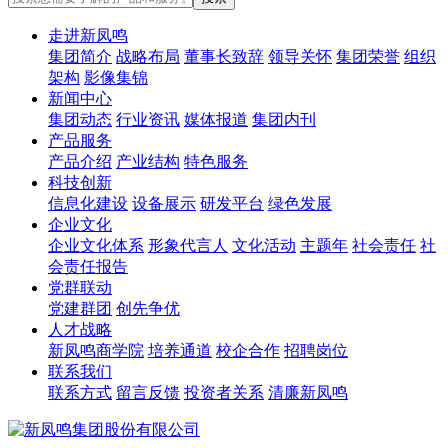
走进新凤鸣
集团简介
战略布局
董事长致辞
领导关怀
集团荣誉
组织
架构
影像集锦
新闻中心
集团动态
行业资讯
媒体报道
集团内刊
产品服务
产品介绍
产业结构
特色服务
科技创新
信息化建设
设备展示
研发平台
绿色发展
企业文化
企业文化体系
形象代言人
文化活动
主题年
社会责任
社
会责任报告
党群联动
党建群团
创先争优
人才战略
新凤鸣商学院
培养通道
校企合作
招聘岗位
联系我们
联系方式
留言反馈
投资者关系
清廉新凤鸣