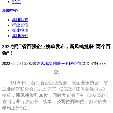
ENG
新闻中心
集团动态
行业资讯
媒体报道
集团内刊
2022浙江省百强企业榜单发布，新凤鸣揽获“两个百
强”！
2022-09-20 16:48:38
新凤鸣集团股份有限公司
浏览次数
3830
9月20日，浙江省企业联合会、省企业家协会、省
工业经济联合会正式发布了《2022浙江省百强企业》
榜单，
新凤鸣位列36位
，同时发布的还有《2022浙江
省制造业百强企业》榜单，
公司位列20位
。排名较去
年均上升5位。