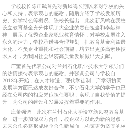
学校校长陈正武首先对新凤鸣长期以来对学校的关
心和支持，表示衷心的感谢，随后介绍了学校发展历
史、办学特色等概况。陈校长指出，此次新凤鸣在我校
设立教育基金充分体现了大企业的责任担当和奉献精
神，展示了优秀企业家职业教育情怀，对学校发展注入
永久的活力，学校承诺将合理规划，把教育基金利益最
大化，不负企业重托和社会期望，培养出更多高素质技
术人才，为我国社会经济高质量发展做出大贡献。
庄董首先代表公司对兰州石化职业技术大学领导们
的热情接待表示衷心的感谢。并强调公司与学校自
2018年开始，在人才输送、现代学徒制、产学研协同
发展等方面已达成友好合作，不少石化大学的学子也已
经在公司内的相应岗位担任要职，实现了自我价值的提
升，为公司的建设和发展发挥着重要的作用。
庄董强调，此次在兰州石化大学设立新凤鸣教育基
金，进一步加深双方合作，校企双方以此为新的起点，
未来合作必将形成校企合作新局面，构筑更为坚实的校