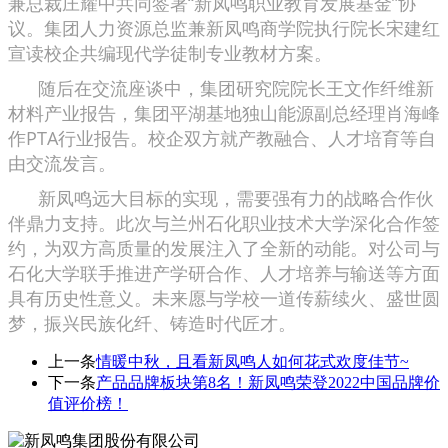
兼总裁庄耀中共同签署“新凤鸣职业教育发展基金”协
议。
集团人力资源总监兼新凤鸣商学院执行院长宋建红
宣读校企共编现代学徒制专业教材方案。
随后在交流座谈中，集团研究院院长王文作纤维新
材料产业报告，集团平湖基地独山能源副总经理肖海峰
作PTA行业报告。校企双方就产教融合、人才培育等自
由交流发言。
新凤鸣远大目标的实现，需要强有力的战略合作伙
伴鼎力支持。此次与兰州石化职业技术大学深化合作签
约，为双方高质量的发展注入了全新的动能。对公司与
石化大学联手推进产学研合作、人才培养与输送等方面
具有历史性意义。未来愿与学校一道传薪续火、盛世圆
梦，振兴民族化纤、铸造时代匠才。
上一条
情暖中秋，且看新凤鸣人如何花式欢度佳节~
下一条
产品品牌板块第8名！新凤鸣荣登2022中国品牌价
值评价榜！