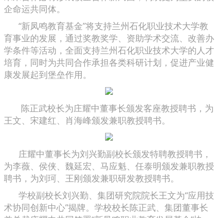
企命运共同体。
“新凤鸣教育基金”将支持兰州石化职业技术大学教
育事业的发展，通过奖教奖学、资助学术交流、改善办
学条件等活动，全面支持兰州石化职业技术大学的人才
培育，同时为共同合作承担各类科研计划，促进产业健
康发展起到堡垒作用。
陈正武校长为庄耀中董事长颁发客座教授聘书，为
王文、宋建红、肖海峰颁发兼职教授聘书。
庄耀中董事长为刘兴勤副校长颁发特聘教授聘书，
为李薇、侯侠、魏延宏、马应魁、任泰明颁发兼职教授
聘书，为刘珂、王刚颁发兼职研发教授聘书。
学校副校长刘兴勤、集团研究院院长王文为“应用技
术协同创新中心”揭牌。
学校校长陈正武、集团董事长