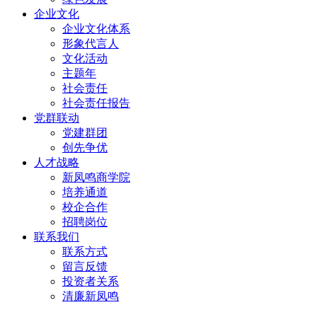
企业文化
企业文化体系
形象代言人
文化活动
主题年
社会责任
社会责任报告
党群联动
党建群团
创先争优
人才战略
新凤鸣商学院
培养通道
校企合作
招聘岗位
联系我们
联系方式
留言反馈
投资者关系
清廉新凤鸣