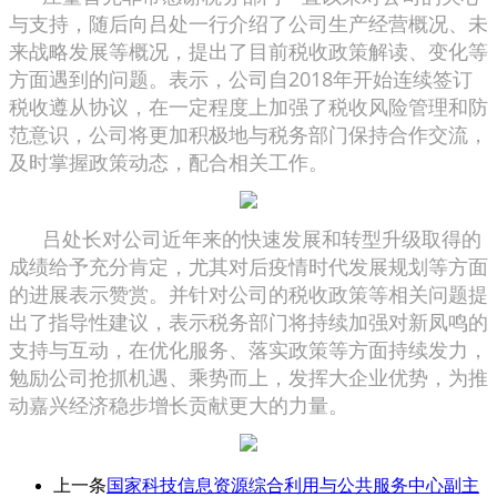
与支持，随后向吕处一行介绍了公司生产经营概况、未
来战略发展等概况，提出了目前税收政策解读、变化等
方面遇到的问题。表示，公司自2018年开始连续签订
税收遵从协议，在一定程度上加强了税收风险管理和防
范意识，公司将更加积极地与税务部门保持合作交流，
及时掌握政策动态，配合相关工作。
吕处长对公司近年来的快速发展和转型升级取得的
成绩给予充分肯定，尤其对后疫情时代发展规划等方面
的进展表示赞赏。并针对公司的税收政策等相关问题提
出了指导性建议，表示税务部门将持续加强对新凤鸣的
支持与互动，在优化服务、落实政策等方面持续发力，
勉励公司抢抓机遇、乘势而上，发挥大企业优势，为推
动嘉兴经济稳步增长贡献更大的力量。
上一条
国家科技信息资源综合利用与公共服务中心副主