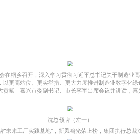
会在桐乡召开，深入学习贯彻习近平总书记关于制造业高
，以更高站位、更实举措、更大力度推进制造业数字化绿
大贡献。嘉兴市委副书记、市长李军出席会议并讲话，嘉
沈总领牌（左一）
“未来工厂实践基地”，新凤鸣光荣上榜，集团执行总裁