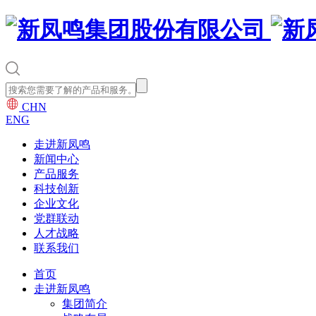
CHN
ENG
走进新凤鸣
新闻中心
产品服务
科技创新
企业文化
党群联动
人才战略
联系我们
首页
走进新凤鸣
集团简介