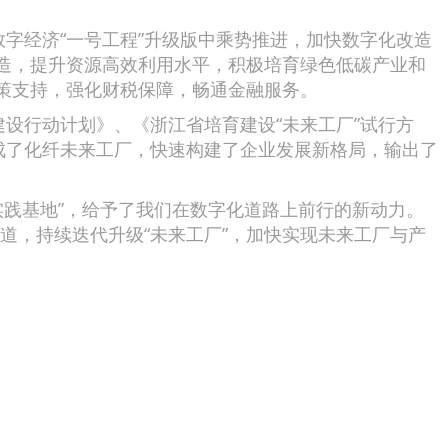
经济“一号工程”升级版中乘势推进，加快数字化改造
造，提升资源高效利用水平，积极培育绿色低碳产业和
策支持，强化财税保障，畅通金融服务。
行动计划》、《浙江省培育建设“未来工厂”试行方
成了化纤未来工厂，快速构建了企业发展新格局，输出了
实践基地”，给予了我们在数字化道路上前行的新动力。
道，持续迭代升级“未来工厂”，加快实现未来工厂与产