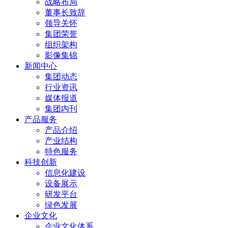
战略布局
董事长致辞
领导关怀
集团荣誉
组织架构
影像集锦
新闻中心
集团动态
行业资讯
媒体报道
集团内刊
产品服务
产品介绍
产业结构
特色服务
科技创新
信息化建设
设备展示
研发平台
绿色发展
企业文化
企业文化体系