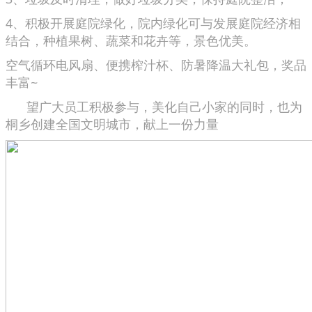
4、积极开展庭院绿化，院内绿化可与发展庭院经济相
结合，种植果树、蔬菜和花卉等，景色优美。
空气循环电风扇、便携榨汁杯、防暑降温大礼包，奖品
丰富~
望广大员工积极参与，
美化自己小家的同时，
也为
桐乡创建全国文明城市，
献上一份力量