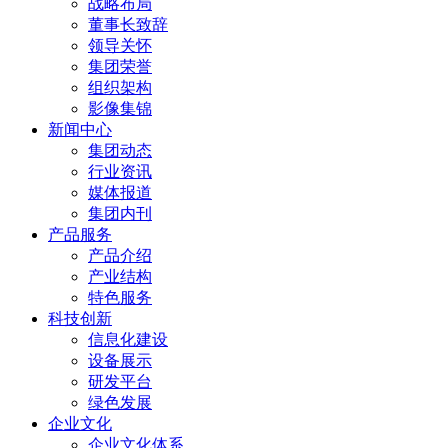
战略布局
董事长致辞
领导关怀
集团荣誉
组织架构
影像集锦
新闻中心
集团动态
行业资讯
媒体报道
集团内刊
产品服务
产品介绍
产业结构
特色服务
科技创新
信息化建设
设备展示
研发平台
绿色发展
企业文化
企业文化体系