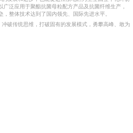
以广泛应用于聚酯抗菌母粒配方产品及抗菌纤维生产，
垒，整体技术达到了国内领先、国际先进水平。
冲破传统思维，打破固有的发展模式，勇攀高峰、敢为