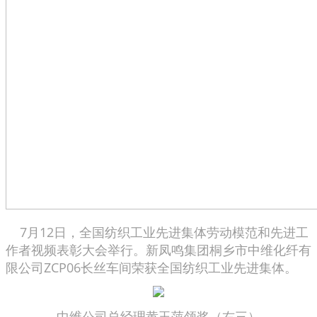
7月12日，全国纺织工业先进集体劳动模范和先进工
作者视频表彰大会举行。新凤鸣集团桐乡市中维化纤有
限公司ZCP06长丝车间荣获全国纺织工业先进集体。
中维公司总经理黄玉萍领奖（右三）