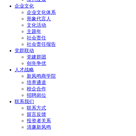
企业文化
企业文化体系
形象代言人
文化活动
主题年
社会责任
社会责任报告
党群联动
党建群团
创先争优
人才战略
新凤鸣商学院
培养通道
校企合作
招聘岗位
联系我们
联系方式
留言反馈
投资者关系
清廉新凤鸣