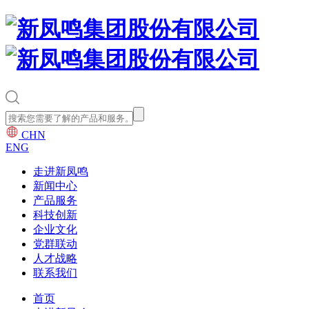
CHN
ENG
走进新凤鸣
新闻中心
产品服务
科技创新
企业文化
党群联动
人才战略
联系我们
首页