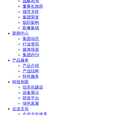
战略布局
董事长致辞
领导关怀
集团荣誉
组织架构
影像集锦
新闻中心
集团动态
行业资讯
媒体报道
集团内刊
产品服务
产品介绍
产业结构
特色服务
科技创新
信息化建设
设备展示
研发平台
绿色发展
企业文化
企业文化体系