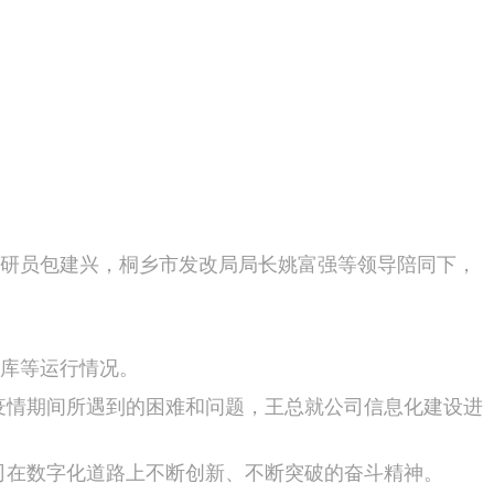
研员包建兴，桐乡市发改局局长姚富强等领导陪同下，
库等运行情况。
情期间所遇到的困难和问题，王总就公司信息化建设进
在数字化道路上不断创新、不断突破的奋斗精神。