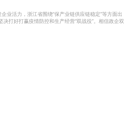
业活力，浙江省围绕“保产业链供应链稳定”等方面出
决打好打赢疫情防控和生产经营“双战役”。相信政企双