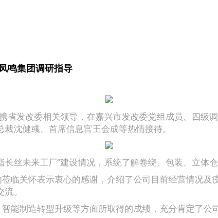
凤鸣集团调研指导
携省发改委相关领导，在嘉兴市发改委党组成员、四级调
总裁沈健彧、首席信息官王会成等热情接待。
长丝未来工厂”建设情况，系统了解卷绕、包装、立体仓
莅临关怀表示衷心的感谢，介绍了公司目前经营情况及疫
交流。
智能制造转型升级等方面所取得的成绩，充分肯定了公司