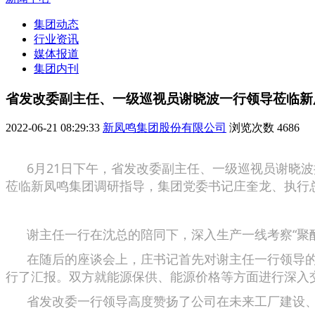
集团动态
行业资讯
媒体报道
集团内刊
省发改委副主任、一级巡视员谢晓波一行领导莅临新
2022-06-21 08:29:33
新凤鸣集团股份有限公司
浏览次数
4686
6月21日下午，省发改委副主任、一级巡视员谢晓波
莅临新凤鸣集团调研指导，集团党委书记庄奎龙、执行
谢主任一行在沈总的陪同下，深入生产一线考察“聚酯
在随后的座谈会上，庄书记首先对谢主任一行领导的
行了汇报。双方就能源保供、能源价格等方面进行深入
省发改委一行领导高度赞扬了公司在未来工厂建设、