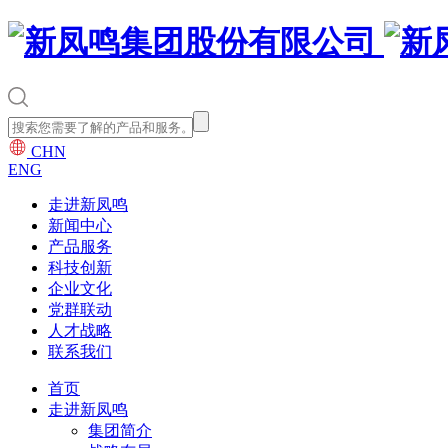
CHN
ENG
走进新凤鸣
新闻中心
产品服务
科技创新
企业文化
党群联动
人才战略
联系我们
首页
走进新凤鸣
集团简介