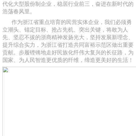
代化大型股份制企业，稳居行业前三，奋进在新时代的
浩荡春风里。
作为浙江省重点培育的民营实体企业，我们必须勇
立潮头、锚定目标、抢占先机、突出关键，将敢为人
先、坚忍不拔的浙商精神发扬光大，坚持发展新理念、
提升综合实力，为浙江省打造共同富裕示范区做出重要
贡献。步履铿锵地走好民族化纤伟大复兴的长征路，为
国家、为人民智造更优质的纤维，缔造更美好的生活！