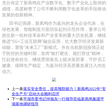
充分肯定了新凤鸣在产业数字化、数字产业化上取得的
成绩，高度称赞了公司不断利用数字化改革的手段推动
发展的创新精神。
田书记强调，新凤鸣作为嘉兴的龙头企业代表，在
绿色发展、智能制造方面切实起到示范作用，要求公司
抓住新一轮科技革命和产业变革的重大历史机遇，继续
推进“5G+工业互联网”融合应用，壮大数字经济发展新
动能，塑造“未来工厂”新模式。并在当前新冠疫情正处
于防控的关键时期，发挥“敢打硬仗、能打胜仗”精神，
扛起使命担当，继续贯彻落实上级决策部署，守护员工
健康、保障生产稳定，为嘉兴经济高质量发展注入内生
动力。
上一条
落实安全责任，提高预防能力丨新凤鸣2022年“安
全生产月”启动大会顺利召开
下一条
平湖市委书记仲旭东一行领导莅临新凤鸣集团平
湖基地调研指导