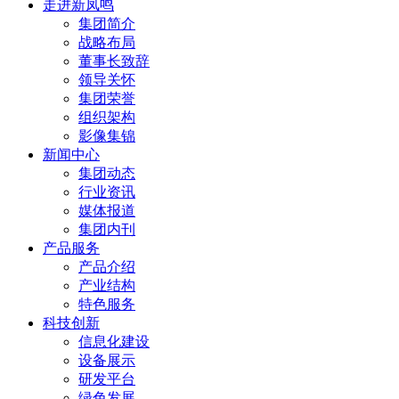
走进新凤鸣
集团简介
战略布局
董事长致辞
领导关怀
集团荣誉
组织架构
影像集锦
新闻中心
集团动态
行业资讯
媒体报道
集团内刊
产品服务
产品介绍
产业结构
特色服务
科技创新
信息化建设
设备展示
研发平台
绿色发展