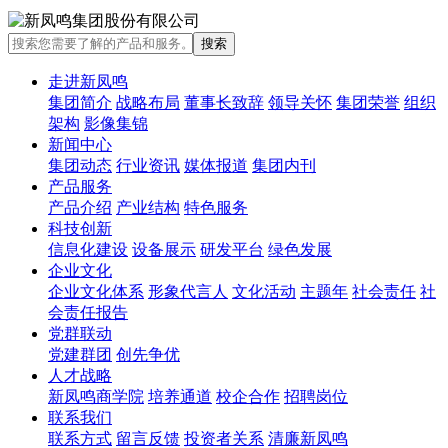
走进新凤鸣
集团简介
战略布局
董事长致辞
领导关怀
集团荣誉
组织
架构
影像集锦
新闻中心
集团动态
行业资讯
媒体报道
集团内刊
产品服务
产品介绍
产业结构
特色服务
科技创新
信息化建设
设备展示
研发平台
绿色发展
企业文化
企业文化体系
形象代言人
文化活动
主题年
社会责任
社
会责任报告
党群联动
党建群团
创先争优
人才战略
新凤鸣商学院
培养通道
校企合作
招聘岗位
联系我们
联系方式
留言反馈
投资者关系
清廉新凤鸣