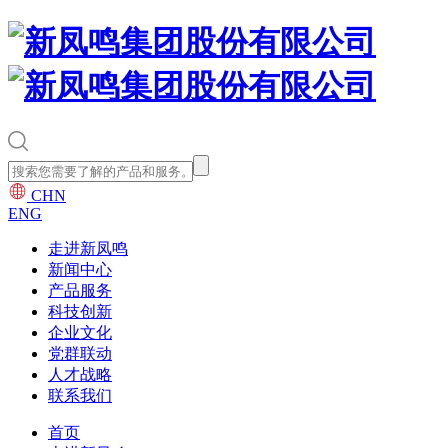
CHN
ENG
走进新凤鸣
新闻中心
产品服务
科技创新
企业文化
党群联动
人才战略
联系我们
首页