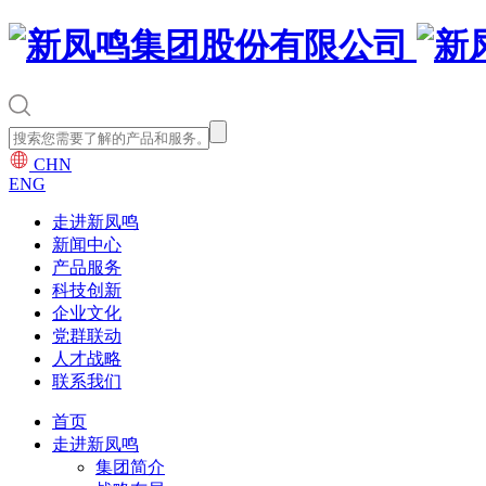
CHN
ENG
走进新凤鸣
新闻中心
产品服务
科技创新
企业文化
党群联动
人才战略
联系我们
首页
走进新凤鸣
集团简介