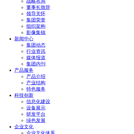
战略布局
董事长致辞
领导关怀
集团荣誉
组织架构
影像集锦
新闻中心
集团动态
行业资讯
媒体报道
集团内刊
产品服务
产品介绍
产业结构
特色服务
科技创新
信息化建设
设备展示
研发平台
绿色发展
企业文化
企业文化体系