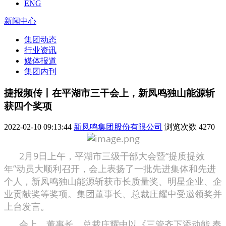
ENG
新闻中心
集团动态
行业资讯
媒体报道
集团内刊
捷报频传丨在平湖市三干会上，新凤鸣独山能源斩
获四个奖项
2022-02-10 09:13:44
新凤鸣集团股份有限公司
浏览次数
4270
2月9日上午，平湖市三级干部大会暨“提质提效
年”动员大顺利召开，会上表扬了一批先进集体和先进
个人，新凤鸣独山能源斩获市长质量奖、明星企业、企
业贡献奖等奖项。集团董事长、总裁庄耀中受邀领奖并
上台发言。
会上，董事长、总裁庄耀中以《三管齐下添动能 奏