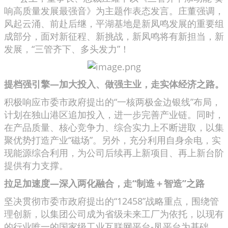
响高质量发展最强音》为主题作表态发言。庄董强调，
风起云涌、前赴后继，平湖基地是新凤鸣发展的重要组
成部分，面对新征程、新挑战，新凤鸣将有新担当，新
发展，“三管齐下、多头发力”！
提档强引擎—加大投入、
做强主业，走实体经济之路。
积极响应市委市政府提出的“一核两极金边银线”布局，
计划在独山港区追加投入，进一步完善产业链。同时，
在产品质量、核心竞争力、综合实力上不断进取，以集
聚优势打造产业“磁场”。另外，充分利用自身余电，实
现能源综合利用，为公司后续再上新项目、再上新台阶
提供有力支撑。
拉足加速度—深入两化融合，
走“制造＋智造”之路
坚决贯彻市委市政府提出的“12458”战略重点，围绕管
理创新，以集团公司成为省级未来工厂为依托，以现有
的行业唯一的国家级工业互联网平台-凤平台为基础，