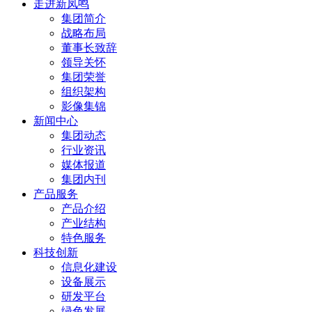
走进新凤鸣
集团简介
战略布局
董事长致辞
领导关怀
集团荣誉
组织架构
影像集锦
新闻中心
集团动态
行业资讯
媒体报道
集团内刊
产品服务
产品介绍
产业结构
特色服务
科技创新
信息化建设
设备展示
研发平台
绿色发展