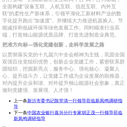
全面构建“设备互联、人机互联、信息互联、内外互
联”的柔性生产新体系，引领平湖化工新材料产业的数
字化提升跑出“加速度”。并继续大力推进机器换人、节
能减排和低碳环保等绿色发展工作。同时瞄准行业高
端，打造独山能源优质品牌、打造先进制造业典范。
把准方向标—强化党建创新，
走科学发展之路
以贯彻落实党的十九届六中全会精神为主线，巩固全国
双强百佳党组织优势，创新企业党建工作，紧密联系群
团组织，挖掘新亮点，服务中心、强化核心、凝聚人
心、提升战斗力，让党建工作成为企业发展的助推器，
对内提升企业和谐、对外提升独山能源社会形象，真正
做到党建强、发展强、人才强！
上一条
新沂市委书记陈堂清一行领导莅临新凤鸣调研指
导
下一条
中国农业银行嘉兴分行专家胡正茂一行领导莅临
新凤鸣调研指导