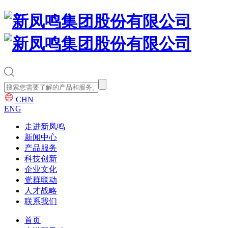
CHN
ENG
走进新凤鸣
新闻中心
产品服务
科技创新
企业文化
党群联动
人才战略
联系我们
首页