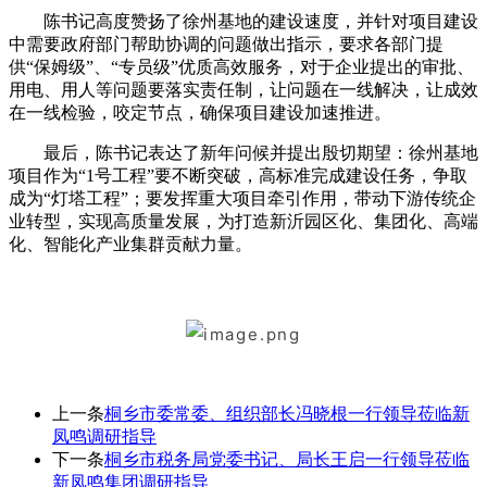
陈书记高度赞扬了徐州基地的建设速度，并针对项目建设
中需要政府部门帮助协调的问题做出指示，要求各部门提
供“保姆级”、“专员级”优质高效服务，对于企业提出的审批、
用电、用人等问题要落实责任制，让问题在一线解决，让成效
在一线检验，咬定节点，确保项目建设加速推进。
最后，陈书记表达了新年问候并提出殷切期望：徐州基地
项目作为“1号工程”要不断突破，高标准完成建设任务，争取
成为“灯塔工程”；要发挥重大项目牵引作用，带动下游传统企
业转型，实现高质量发展，为打造新沂园区化、集团化、高端
化、智能化产业集群贡献力量。
上一条
桐乡市委常委、组织部长冯晓根一行领导莅临新
凤鸣调研指导
下一条
桐乡市税务局党委书记、局长王启一行领导莅临
新凤鸣集团调研指导