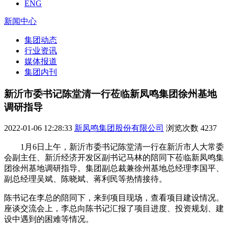
ENG
新闻中心
集团动态
行业资讯
媒体报道
集团内刊
新沂市委书记陈堂清一行莅临新凤鸣集团徐州基地
调研指导
2022-01-06 12:28:33
新凤鸣集团股份有限公司
浏览次数
4237
1月6日上午，新沂市委书记陈堂清一行在新沂市人大常委
会副主任、新沂经济开发区副书记马林的陪同下莅临新凤鸣集
团徐州基地调研指导。集团副总裁兼徐州基地总经理李国平、
副总经理吴斌、陈晓斌、蒋利民等热情接待。
陈书记在李总的陪同下，来到项目现场，查看项目建设情况。
座谈交流会上，李总向陈书记汇报了项目进度、投资规划、建
设中遇到的困难等情况。