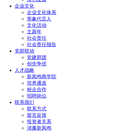
企业文化
企业文化体系
形象代言人
文化活动
主题年
社会责任
社会责任报告
党群联动
党建群团
创先争优
人才战略
新凤鸣商学院
培养通道
校企合作
招聘岗位
联系我们
联系方式
留言反馈
投资者关系
清廉新凤鸣