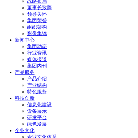
战略布局
董事长致辞
领导关怀
集团荣誉
组织架构
影像集锦
新闻中心
集团动态
行业资讯
媒体报道
集团内刊
产品服务
产品介绍
产业结构
特色服务
科技创新
信息化建设
设备展示
研发平台
绿色发展
企业文化
企业文化体系