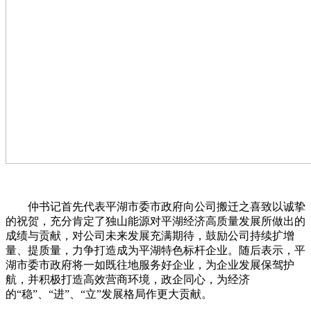
仲书记首先代表平湖市委市政府向公司搬迁之喜致以诚挚
的祝贺，充分肯定了独山能源对平湖经济高质量发展所做出的
成绩与贡献，对公司未来发展充满期待，鼓励公司持续扩增
量、提质量，力争打造成为平湖特色标杆企业。随后表示，平
湖市委市政府将一如既往地服务好企业，为企业发展保驾护
航，并积极打造高效营商环境，政企同心，为经济
的“稳”、“进”、“立”发展格局作更大贡献。