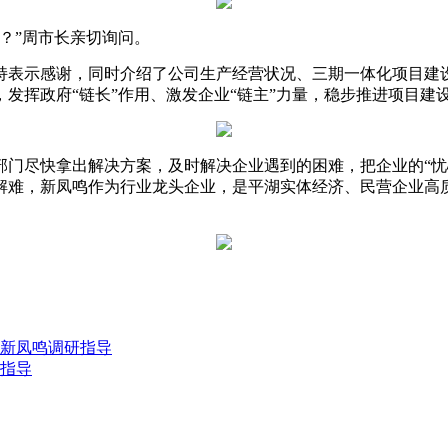
？”周市长亲切询问。
持表示感谢，同时介绍了公司生产经营状况、三期一体化项目建
挥政府“链长”作用、激发企业“链主”力量，稳步推进项目建设
门尽快拿出解决方案，及时解决企业遇到的困难，把企业的“忧
解难，新凤鸣作为行业龙头企业，是平湖实体经济、民营企业高
新凤鸣调研指导
指导