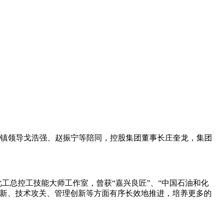
区镇领导戈浩强、赵振宁等陪同，控股集团董事长庄奎龙，集团
工总控工技能大师工作室，曾获“嘉兴良匠”、“中国石油和化
革新、技术攻关、管理创新等方面有序长效地推进，培养更多的