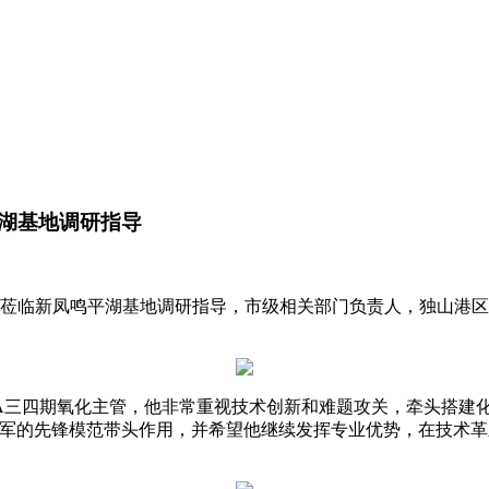
湖基地调研指导
金一莅临新凤鸣平湖基地调研指导，市级相关部门负责人，独山港
TA三四期氧化主管，他非常重视技术创新和难题攻关，牵头搭建化
坤军的先锋模范带头作用，并希望他继续发挥专业优势，在技术