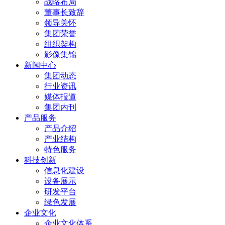
战略布局
董事长致辞
领导关怀
集团荣誉
组织架构
影像集锦
新闻中心
集团动态
行业资讯
媒体报道
集团内刊
产品服务
产品介绍
产业结构
特色服务
科技创新
信息化建设
设备展示
研发平台
绿色发展
企业文化
企业文化体系