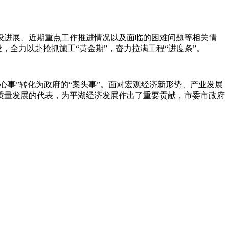
设进展、近期重点工作推进情况以及面临的困难问题等相关情
，全力以赴抢抓施工“黄金期”，奋力拉满工程“进度条”。
心事”转化为政府的“案头事”。面对宏观经济新形势、产业发展
质量发展的代表，为平湖经济发展作出了重要贡献，市委市政府