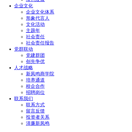
企业文化
企业文化体系
形象代言人
文化活动
主题年
社会责任
社会责任报告
党群联动
党建群团
创先争优
人才战略
新凤鸣商学院
培养通道
校企合作
招聘岗位
联系我们
联系方式
留言反馈
投资者关系
清廉新凤鸣