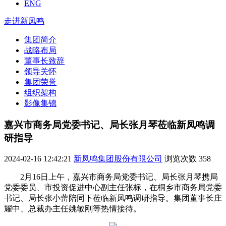
ENG
走进新凤鸣
集团简介
战略布局
董事长致辞
领导关怀
集团荣誉
组织架构
影像集锦
嘉兴市商务局党委书记、局长张月琴莅临新凤鸣调
研指导
2024-02-16 12:42:21
新凤鸣集团股份有限公司
浏览次数
358
2月16日上午，嘉兴市商务局党委书记、局长张月琴携局
党委委员、市投资促进中心副主任张标，在桐乡市商务局党委
书记、局长张小蕾陪同下莅临新凤鸣调研指导。集团董事长庄
耀中、总裁办主任姚敏刚等热情接待。