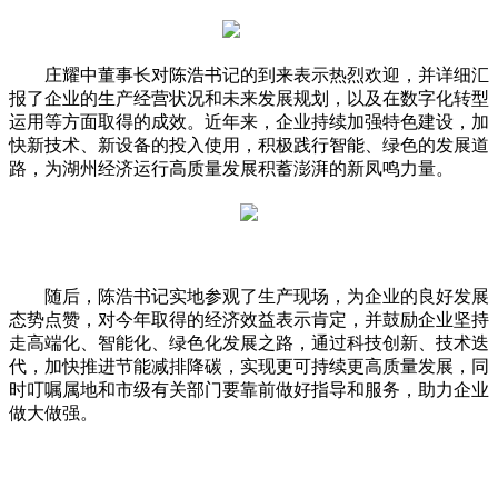
庄耀中董事长对陈浩书记的到来表示热烈欢迎，并详细汇
报了企业的生产经营状况和未来发展规划，以及在数字化转型
运用等方面取得的成效。近年来，企业持续加强特色建设，加
快新技术、新设备的投入使用，积极践行智能、绿色的发展道
路，为湖州经济运行高质量发展积蓄澎湃的新凤鸣力量。
随后，陈浩书记实地参观了生产现场，为企业的良好发展
态势点赞，对今年取得的经济效益表示肯定，并鼓励企业坚持
走高端化、智能化、绿色化发展之路，通过科技创新、技术迭
代，加快推进节能减排降碳，实现更可持续更高质量发展，同
时叮嘱属地和市级有关部门要靠前做好指导和服务，助力企业
做大做强。