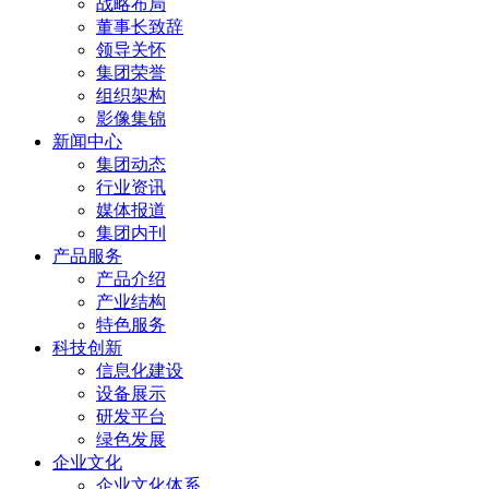
战略布局
董事长致辞
领导关怀
集团荣誉
组织架构
影像集锦
新闻中心
集团动态
行业资讯
媒体报道
集团内刊
产品服务
产品介绍
产业结构
特色服务
科技创新
信息化建设
设备展示
研发平台
绿色发展
企业文化
企业文化体系