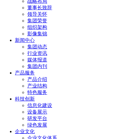
战略布局
董事长致辞
领导关怀
集团荣誉
组织架构
影像集锦
新闻中心
集团动态
行业资讯
媒体报道
集团内刊
产品服务
产品介绍
产业结构
特色服务
科技创新
信息化建设
设备展示
研发平台
绿色发展
企业文化
企业文化体系