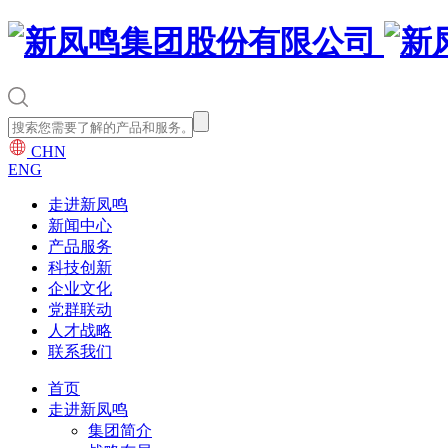
CHN
ENG
走进新凤鸣
新闻中心
产品服务
科技创新
企业文化
党群联动
人才战略
联系我们
首页
走进新凤鸣
集团简介