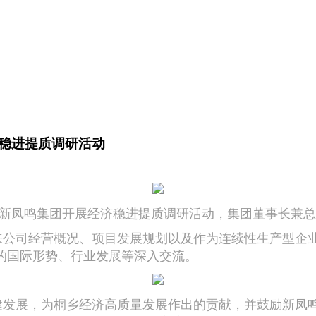
稳进提质调研活动
新凤鸣集团开展经济稳进提质调研活动，集团董事长兼总
公司经营概况、项目发展规划以及作为连续性生产型企业
的国际形势、行业发展等深入交流。
发展，为桐乡经济高质量发展作出的贡献，并鼓励新凤鸣