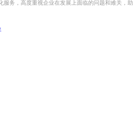
化服务，高度重视企业在发展上面临的问题和难关，助
导