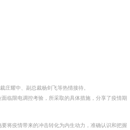
裁庄耀中、副总裁杨剑飞等热情接待。
面临限电调控考验，所采取的具体措施，分享了疫情期
要将疫情带来的冲击转化为内生动力，准确认识和把握