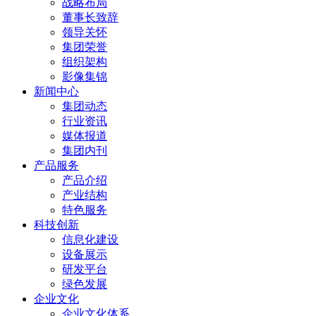
战略布局
董事长致辞
领导关怀
集团荣誉
组织架构
影像集锦
新闻中心
集团动态
行业资讯
媒体报道
集团内刊
产品服务
产品介绍
产业结构
特色服务
科技创新
信息化建设
设备展示
研发平台
绿色发展
企业文化
企业文化体系