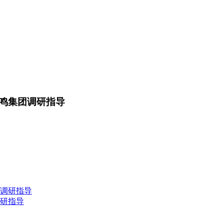
鸣集团调研指导
调研指导
研指导