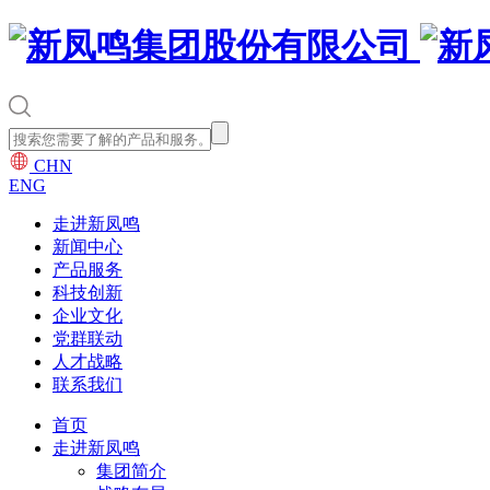
CHN
ENG
走进新凤鸣
新闻中心
产品服务
科技创新
企业文化
党群联动
人才战略
联系我们
首页
走进新凤鸣
集团简介