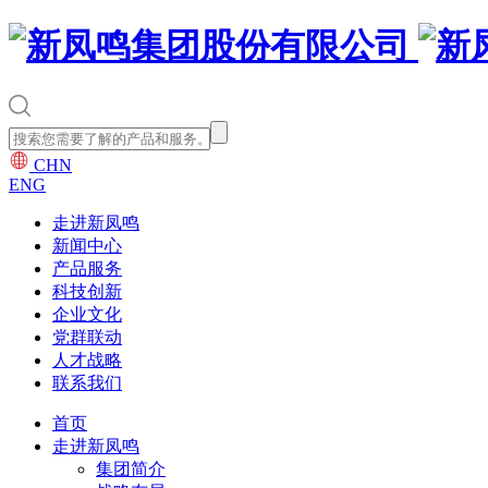
CHN
ENG
走进新凤鸣
新闻中心
产品服务
科技创新
企业文化
党群联动
人才战略
联系我们
首页
走进新凤鸣
集团简介