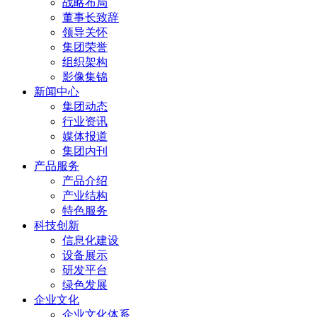
战略布局
董事长致辞
领导关怀
集团荣誉
组织架构
影像集锦
新闻中心
集团动态
行业资讯
媒体报道
集团内刊
产品服务
产品介绍
产业结构
特色服务
科技创新
信息化建设
设备展示
研发平台
绿色发展
企业文化
企业文化体系