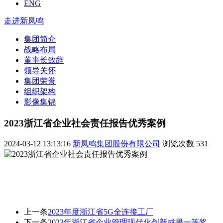
ENG
走进新凤鸣
集团简介
战略布局
董事长致辞
领导关怀
集团荣誉
组织架构
影像集锦
2023浙江省企业社会责任报告优秀案例
2024-03-12 13:13:16
新凤鸣集团股份有限公司
浏览次数
531
上一条
2023年度浙江省5G全连接工厂
下一条
2023年浙江省企业管理现代化创新成果一等奖