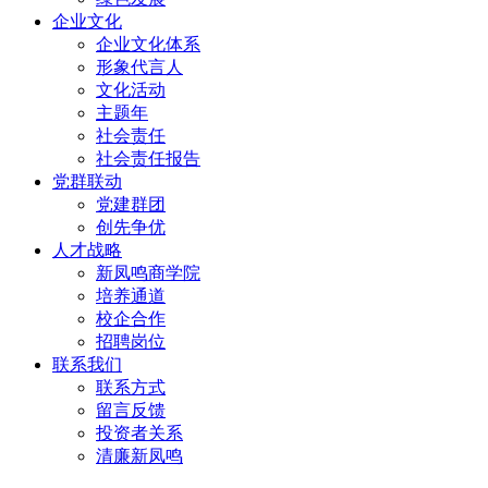
企业文化
企业文化体系
形象代言人
文化活动
主题年
社会责任
社会责任报告
党群联动
党建群团
创先争优
人才战略
新凤鸣商学院
培养通道
校企合作
招聘岗位
联系我们
联系方式
留言反馈
投资者关系
清廉新凤鸣