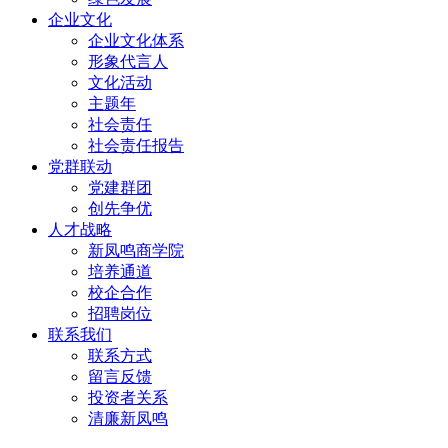
企业文化
企业文化体系
形象代言人
文化活动
主题年
社会责任
社会责任报告
党群联动
党建群团
创先争优
人才战略
新凤鸣商学院
培养通道
校企合作
招聘岗位
联系我们
联系方式
留言反馈
投资者关系
清廉新凤鸣