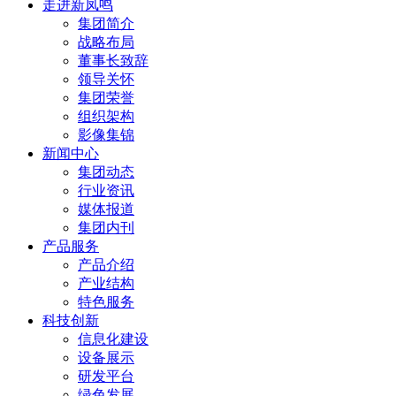
走进新凤鸣
集团简介
战略布局
董事长致辞
领导关怀
集团荣誉
组织架构
影像集锦
新闻中心
集团动态
行业资讯
媒体报道
集团内刊
产品服务
产品介绍
产业结构
特色服务
科技创新
信息化建设
设备展示
研发平台
绿色发展