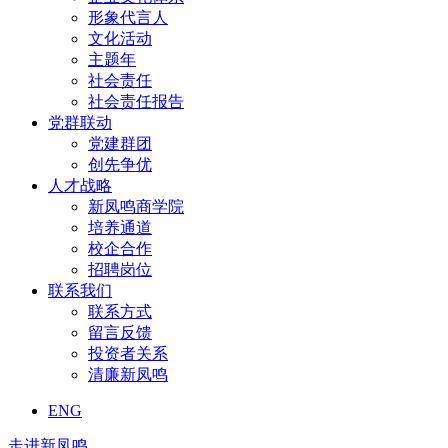
形象代言人
文化活动
主题年
社会责任
社会责任报告
党群联动
党建群团
创先争优
人才战略
新凤鸣商学院
培养通道
校企合作
招聘岗位
联系我们
联系方式
留言反馈
投资者关系
清廉新凤鸣
ENG
走进新凤鸣