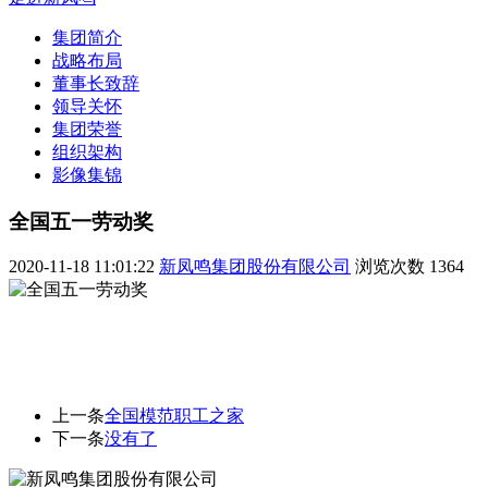
集团简介
战略布局
董事长致辞
领导关怀
集团荣誉
组织架构
影像集锦
全国五一劳动奖
2020-11-18 11:01:22
新凤鸣集团股份有限公司
浏览次数
1364
上一条
全国模范职工之家
下一条
没有了