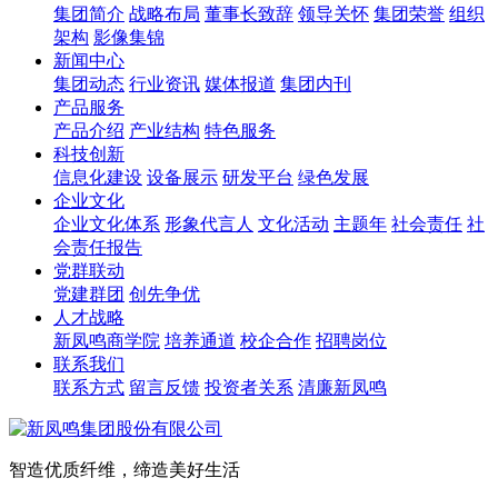
集团简介
战略布局
董事长致辞
领导关怀
集团荣誉
组织
架构
影像集锦
新闻中心
集团动态
行业资讯
媒体报道
集团内刊
产品服务
产品介绍
产业结构
特色服务
科技创新
信息化建设
设备展示
研发平台
绿色发展
企业文化
企业文化体系
形象代言人
文化活动
主题年
社会责任
社
会责任报告
党群联动
党建群团
创先争优
人才战略
新凤鸣商学院
培养通道
校企合作
招聘岗位
联系我们
联系方式
留言反馈
投资者关系
清廉新凤鸣
智造优质纤维，缔造美好生活