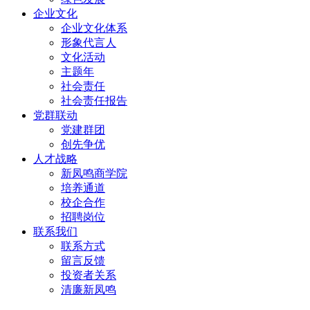
企业文化
企业文化体系
形象代言人
文化活动
主题年
社会责任
社会责任报告
党群联动
党建群团
创先争优
人才战略
新凤鸣商学院
培养通道
校企合作
招聘岗位
联系我们
联系方式
留言反馈
投资者关系
清廉新凤鸣