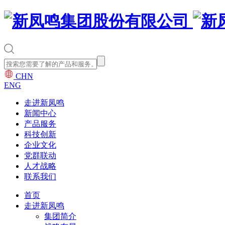
CHN
ENG
走进新凤鸣
新闻中心
产品服务
科技创新
企业文化
党群联动
人才战略
联系我们
首页
走进新凤鸣
集团简介