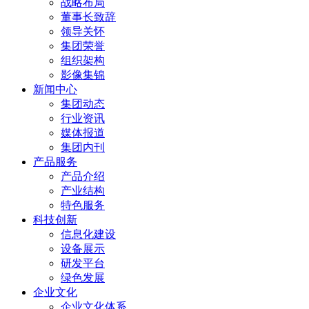
战略布局
董事长致辞
领导关怀
集团荣誉
组织架构
影像集锦
新闻中心
集团动态
行业资讯
媒体报道
集团内刊
产品服务
产品介绍
产业结构
特色服务
科技创新
信息化建设
设备展示
研发平台
绿色发展
企业文化
企业文化体系