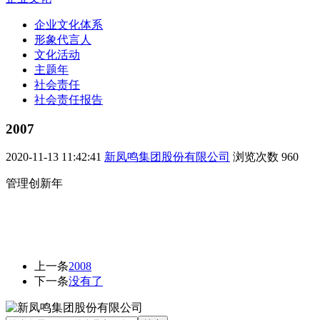
企业文化体系
形象代言人
文化活动
主题年
社会责任
社会责任报告
2007
2020-11-13 11:42:41
新凤鸣集团股份有限公司
浏览次数
960
管理创新年
上一条
2008
下一条
没有了