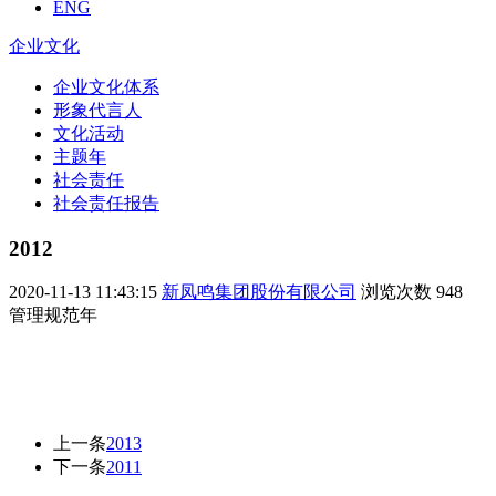
ENG
企业文化
企业文化体系
形象代言人
文化活动
主题年
社会责任
社会责任报告
2012
2020-11-13 11:43:15
新凤鸣集团股份有限公司
浏览次数
948
管理规范年
上一条
2013
下一条
2011