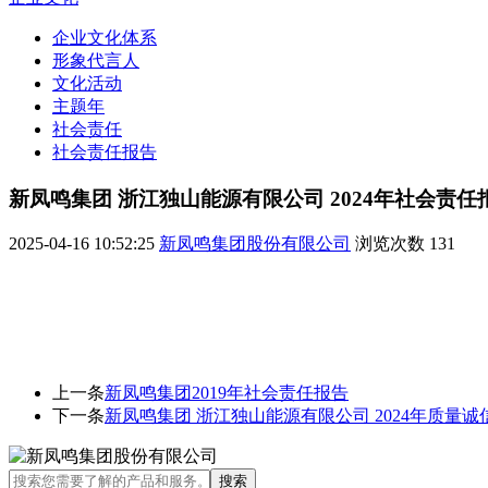
企业文化体系
形象代言人
文化活动
主题年
社会责任
社会责任报告
新凤鸣集团 浙江独山能源有限公司 2024年社会责任
2025-04-16 10:52:25
新凤鸣集团股份有限公司
浏览次数
131
上一条
新凤鸣集团2019年社会责任报告
下一条
新凤鸣集团 浙江独山能源有限公司 2024年质量诚