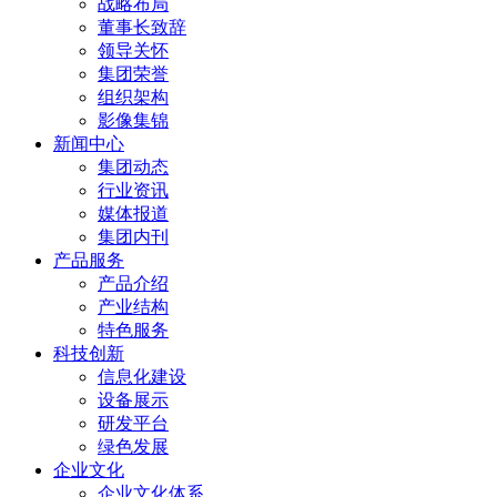
战略布局
董事长致辞
领导关怀
集团荣誉
组织架构
影像集锦
新闻中心
集团动态
行业资讯
媒体报道
集团内刊
产品服务
产品介绍
产业结构
特色服务
科技创新
信息化建设
设备展示
研发平台
绿色发展
企业文化
企业文化体系