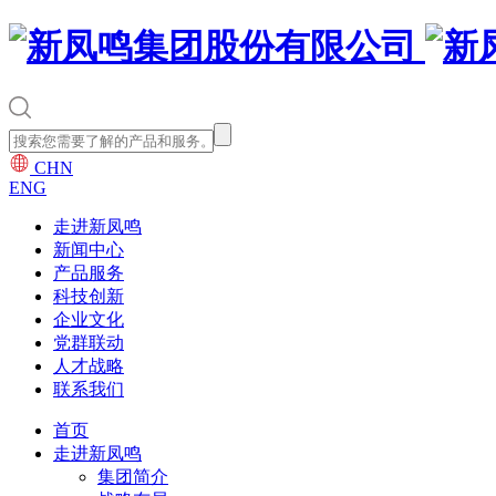
CHN
ENG
走进新凤鸣
新闻中心
产品服务
科技创新
企业文化
党群联动
人才战略
联系我们
首页
走进新凤鸣
集团简介