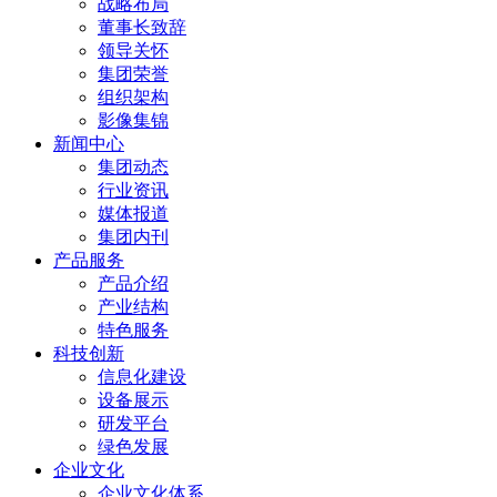
战略布局
董事长致辞
领导关怀
集团荣誉
组织架构
影像集锦
新闻中心
集团动态
行业资讯
媒体报道
集团内刊
产品服务
产品介绍
产业结构
特色服务
科技创新
信息化建设
设备展示
研发平台
绿色发展
企业文化
企业文化体系