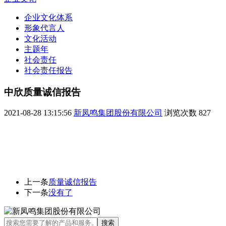
企业文化体系
形象代言人
文化活动
主题年
社会责任
社会责任报告
中欣质量诚信报告
2021-08-28 13:15:56
新凤鸣集团股份有限公司
浏览次数
827
上一条
质量诚信报告
下一条
没有了