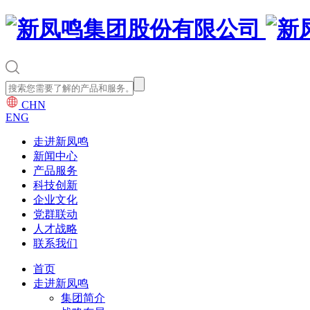
CHN
ENG
走进新凤鸣
新闻中心
产品服务
科技创新
企业文化
党群联动
人才战略
联系我们
首页
走进新凤鸣
集团简介