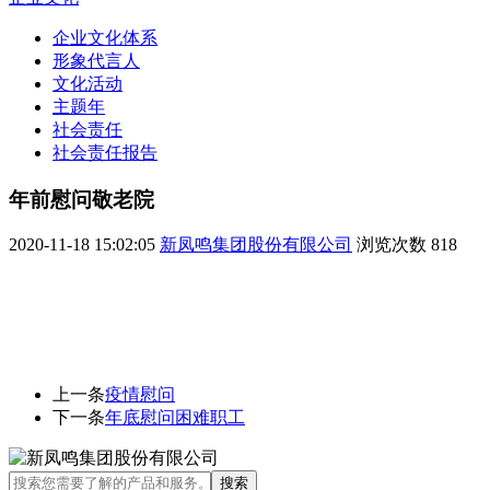
企业文化体系
形象代言人
文化活动
主题年
社会责任
社会责任报告
年前慰问敬老院
2020-11-18 15:02:05
新凤鸣集团股份有限公司
浏览次数
818
上一条
疫情慰问
下一条
年底慰问困难职工