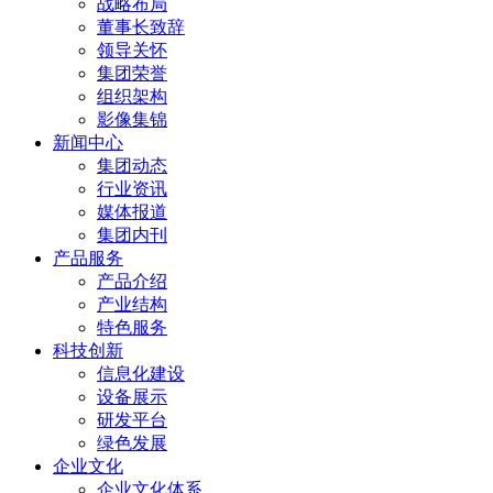
战略布局
董事长致辞
领导关怀
集团荣誉
组织架构
影像集锦
新闻中心
集团动态
行业资讯
媒体报道
集团内刊
产品服务
产品介绍
产业结构
特色服务
科技创新
信息化建设
设备展示
研发平台
绿色发展
企业文化
企业文化体系