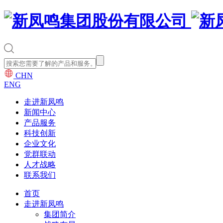
CHN
ENG
走进新凤鸣
新闻中心
产品服务
科技创新
企业文化
党群联动
人才战略
联系我们
首页
走进新凤鸣
集团简介