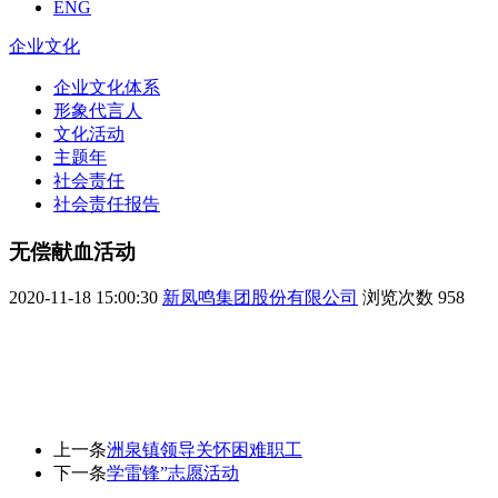
ENG
企业文化
企业文化体系
形象代言人
文化活动
主题年
社会责任
社会责任报告
无偿献血活动
2020-11-18 15:00:30
新凤鸣集团股份有限公司
浏览次数
958
上一条
洲泉镇领导关怀困难职工
下一条
学雷锋”志愿活动