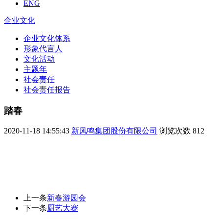
ENG
企业文化
企业文化体系
形象代言人
文化活动
主题年
社会责任
社会责任报告
踏春
2020-11-18 14:55:43
新凤鸣集团股份有限公司
浏览次数
812
上一条
新春游园会
下一条
厨艺大赛