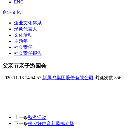
ENG
企业文化
企业文化体系
形象代言人
文化活动
主题年
社会责任
社会责任报告
父亲节亲子游园会
2020-11-18 14:54:57
新凤鸣集团股份有限公司
浏览次数
856
上一条
秋游活动
下一条
桐乡好声音新凤鸣专场