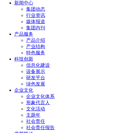
新闻中心
集团动态
行业资讯
媒体报道
集团内刊
产品服务
产品介绍
产业结构
特色服务
科技创新
信息化建设
设备展示
研发平台
绿色发展
企业文化
企业文化体系
形象代言人
文化活动
主题年
社会责任
社会责任报告