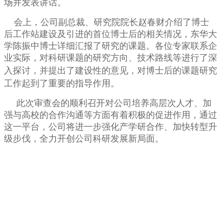
场并发表讲话。
会上，公司副总裁、研究院院长赵春财介绍了博士
后工作站建设及引进的首位博士后的相关情况，东华大
学陈振中博士详细汇报了研究的课题。各位专家联系企
业实际，对科研课题的研究方向、技术路线等进行了深
对博士后的课题研究
入探讨，并提出了建设性的意见，
工作起到了重要的指导作用
。
此次审查会的顺利召开对公司培养高层次人才、
加
强与高校的合作沟通等方面
有着积极的促进作用，通过
这一平台，公司将进一步强化产学研合作、加快转型升
级步伐，全力开创公司科研发展新局面。